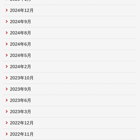
2024年12月
2024年9月
2024年8月
2024年6月
2024年5月
2024年2月
2023年10月
2023年9月
2023年6月
2023年3月
2022年12月
2022年11月