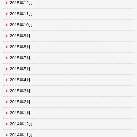
2015年12月
2015年11月
2015年10月
2015年9月
2015年8月
2015年7月
2015年5月
2015年4月
2015年3月
2015年2月
2015年1月
2014年12月
2014年11月