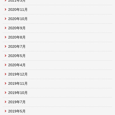
2021年3月
2020年11月
2020年10月
2020年9月
2020年8月
2020年7月
2020年5月
2020年4月
2019年12月
2019年11月
2019年10月
2019年7月
2019年5月