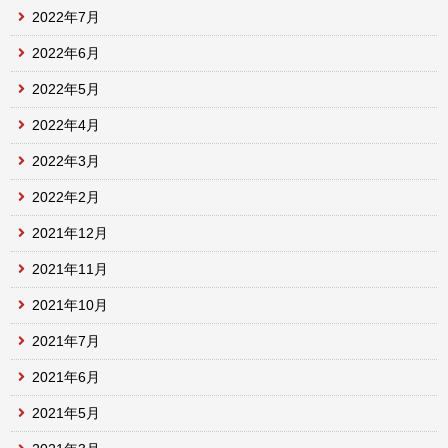
2022年7月
2022年6月
2022年5月
2022年4月
2022年3月
2022年2月
2021年12月
2021年11月
2021年10月
2021年7月
2021年6月
2021年5月