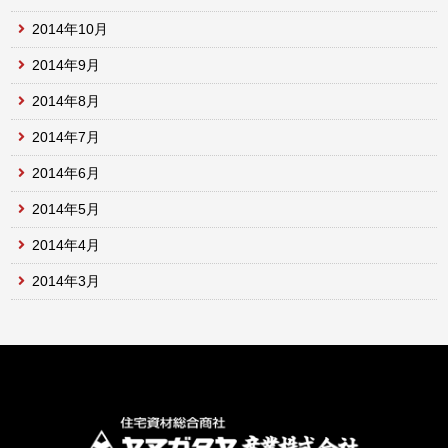
2014年10月
2014年9月
2014年8月
2014年7月
2014年6月
2014年5月
2014年4月
2014年3月