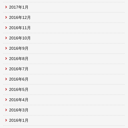
2017年1月
2016年12月
2016年11月
2016年10月
2016年9月
2016年8月
2016年7月
2016年6月
2016年5月
2016年4月
2016年3月
2016年1月