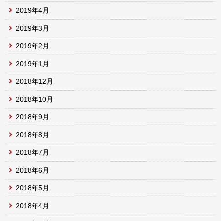
2019年4月
2019年3月
2019年2月
2019年1月
2018年12月
2018年10月
2018年9月
2018年8月
2018年7月
2018年6月
2018年5月
2018年4月