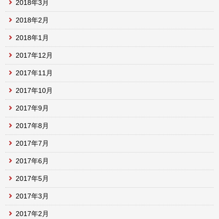
2018年3月
2018年2月
2018年1月
2017年12月
2017年11月
2017年10月
2017年9月
2017年8月
2017年7月
2017年6月
2017年5月
2017年3月
2017年2月