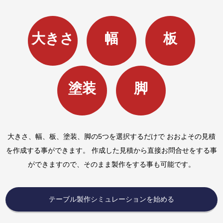
大きさ
幅
板
塗装
脚
大きさ、幅、板、塗装、脚の5つを選択するだけで おおよその見積
を作成する事ができます。 作成した見積から直接お問合せをする事
ができますので、そのまま製作をする事も可能です。
テーブル製作シミュレーションを始める