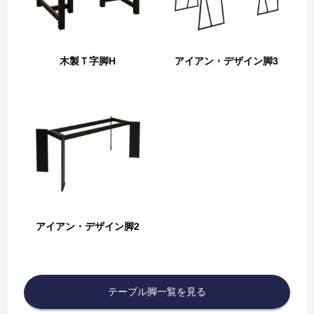
木製Ｔ字脚H
アイアン・デザイン脚3
アイアン・デザイン脚2
テーブル脚一覧を見る