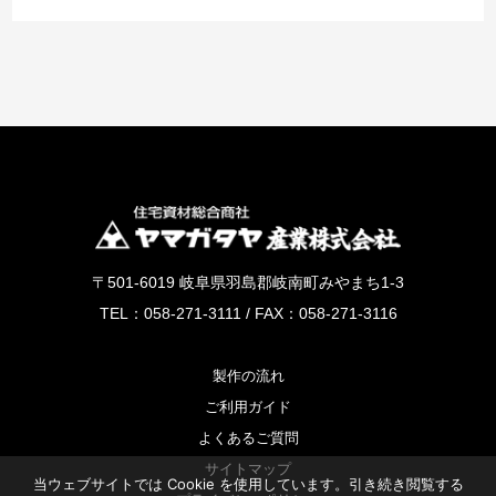
〒501-6019 岐阜県羽島郡岐南町みやまち1-3
TEL：058-271-3111 / FAX：058-271-3116
製作の流れ
ご利用ガイド
よくあるご質問
サイトマップ
当ウェブサイトでは Cookie を使用しています。引き続き閲覧する