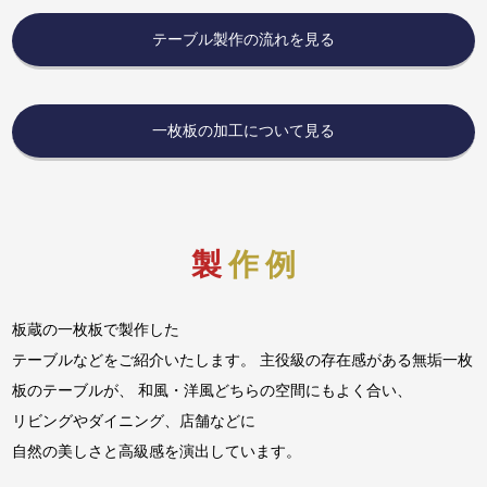
テーブル製作の流れを見る
一枚板の加工について見る
製作例
板蔵の一枚板で製作した
テーブルなどをご紹介いたします。 主役級の存在感がある無垢一枚
板のテーブルが、 和風・洋風どちらの空間にもよく合い、
リビングやダイニング、
店舗などに
自然の美しさと高級感を演出しています。