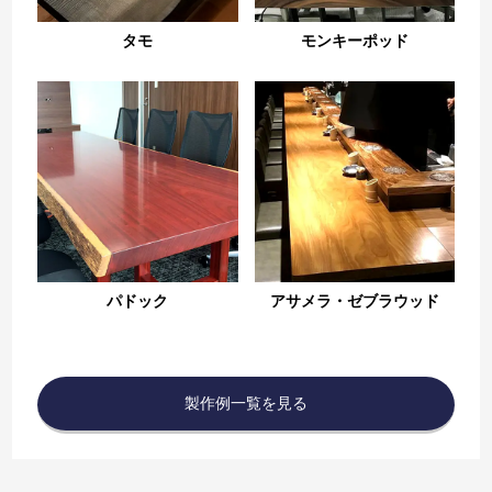
タモ
モンキーポッド
パドック
アサメラ・ゼブラウッド
製作例一覧を見る