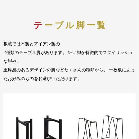
テーブル脚一覧
板蔵では木製とアイアン製の
2種類のテーブル脚があります。 細い脚が特徴的でスタイリッシュ
な脚や、
重厚感のあるデザインの脚などたくさんの種類から、 一枚板にあっ
たお好みのものをお選びいただけます。