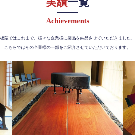
実績
一覧
Achievements
板蔵ではこれまで、様々な企業様に製品を納品させていただきました。
こちらではその企業様の一部をご紹介させていただいております。