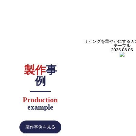
リビングを華やかにするカ
テーブル
2026.08.06
製作
事
例
Production
example
製作事例を見る