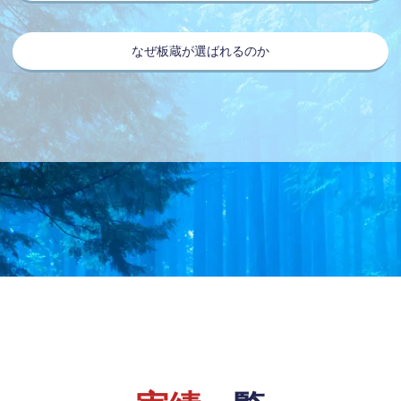
なぜ板蔵が選ばれるのか