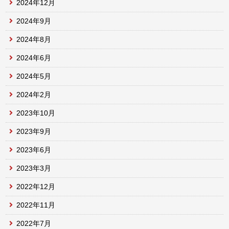
2024年12月
2024年9月
2024年8月
2024年6月
2024年5月
2024年2月
2023年10月
2023年9月
2023年6月
2023年3月
2022年12月
2022年11月
2022年7月