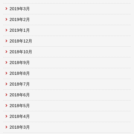
2019年3月
2019年2月
2019年1月
2018年12月
2018年10月
2018年9月
2018年8月
2018年7月
2018年6月
2018年5月
2018年4月
2018年3月