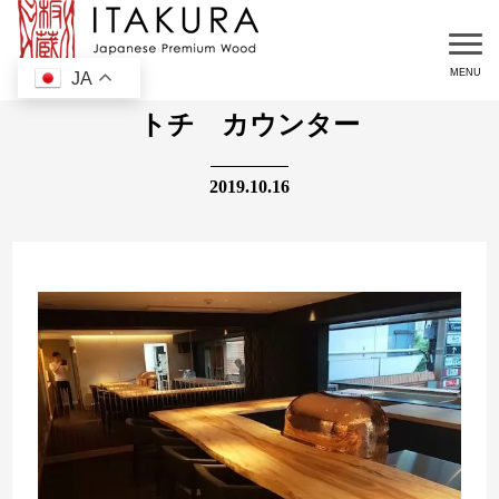
JA
トチ カウンター