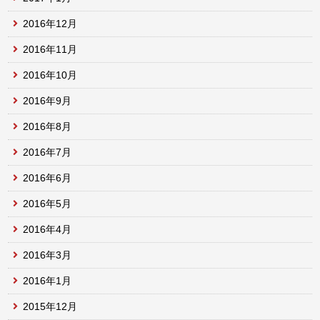
2016年12月
2016年11月
2016年10月
2016年9月
2016年8月
2016年7月
2016年6月
2016年5月
2016年4月
2016年3月
2016年1月
2015年12月