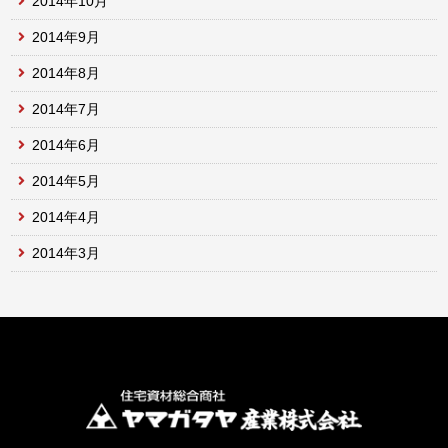
2014年10月
2014年9月
2014年8月
2014年7月
2014年6月
2014年5月
2014年4月
2014年3月