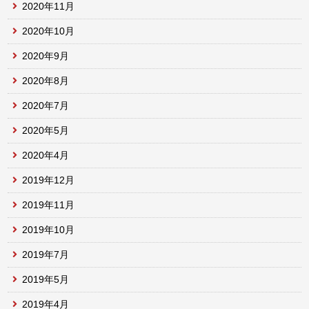
2020年11月
2020年10月
2020年9月
2020年8月
2020年7月
2020年5月
2020年4月
2019年12月
2019年11月
2019年10月
2019年7月
2019年5月
2019年4月