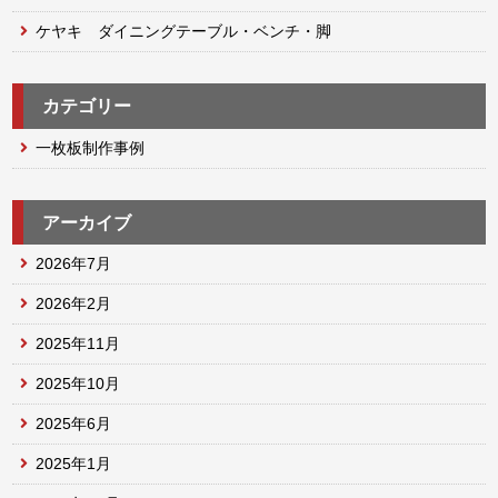
ケヤキ ダイニングテーブル・ベンチ・脚
カテゴリー
一枚板制作事例
アーカイブ
2026年7月
2026年2月
2025年11月
2025年10月
2025年6月
2025年1月