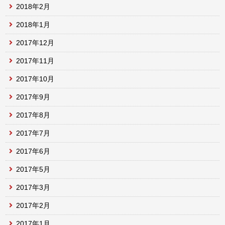
2018年2月
2018年1月
2017年12月
2017年11月
2017年10月
2017年9月
2017年8月
2017年7月
2017年6月
2017年5月
2017年3月
2017年2月
2017年1月