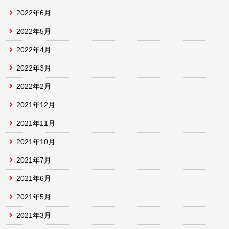
2022年6月
2022年5月
2022年4月
2022年3月
2022年2月
2021年12月
2021年11月
2021年10月
2021年7月
2021年6月
2021年5月
2021年3月