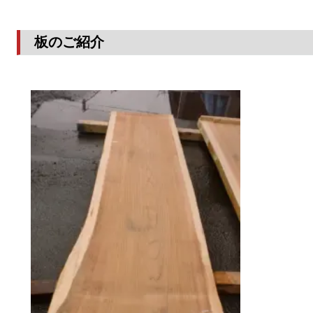
板のご紹介