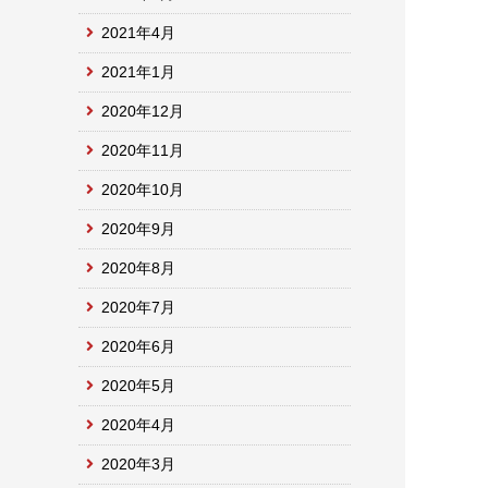
2021年4月
2021年1月
2020年12月
2020年11月
2020年10月
2020年9月
2020年8月
2020年7月
2020年6月
2020年5月
2020年4月
2020年3月