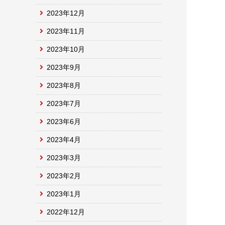
2023年12月
2023年11月
2023年10月
2023年9月
2023年8月
2023年7月
2023年6月
2023年4月
2023年3月
2023年2月
2023年1月
2022年12月