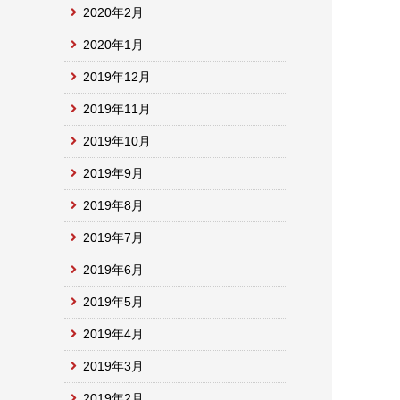
2020年2月
2020年1月
2019年12月
2019年11月
2019年10月
2019年9月
2019年8月
2019年7月
2019年6月
2019年5月
2019年4月
2019年3月
2019年2月