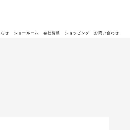
知らせ
ショールーム
会社情報
ショッピング
お問い合わせ