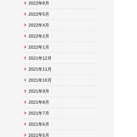
2022年8月
2022年5月
2022年4月
2022年2月
2022年1月
2021年12月
2021年11月
2021年10月
2021年9月
2021年8月
2021年7月
2021年6月
2021年5月