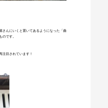
屋さんにいくと置いてあるようになった「曲
ものです。
再注目されています！