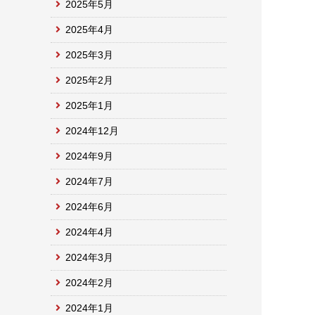
2025年5月
2025年4月
2025年3月
2025年2月
2025年1月
2024年12月
2024年9月
2024年7月
2024年6月
2024年4月
2024年3月
2024年2月
2024年1月