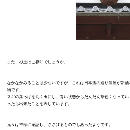
また、杉玉はご存知でしょうか。
なかなかみることは少ないですが、これは日本酒の造り酒屋が新酒
物です。
スギの葉っぱを丸く玉にし、青い状態からだんだん茶色くなってい
ったら出来たことを表しています。
元々は神様に感謝し、ささげるものでもあったようです。