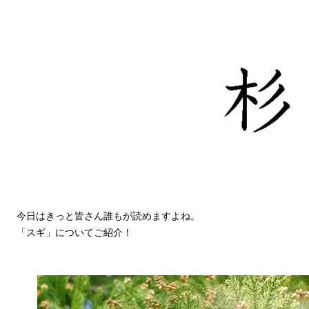
今日はきっと皆さん誰もが読めますよね。
「スギ」についてご紹介！