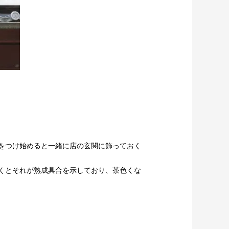
をつけ始めると一緒に店の玄関に飾っておく
くとそれが熟成具合を示しており、茶色くな