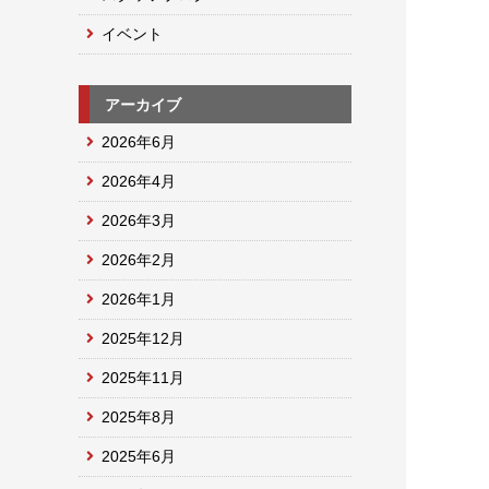
イベント
アーカイブ
2026年6月
2026年4月
2026年3月
2026年2月
2026年1月
2025年12月
2025年11月
2025年8月
2025年6月