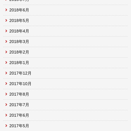
2018年6月
2018年5月
2018年4月
2018年3月
2018年2月
2018年1月
2017年12月
2017年10月
2017年8月
2017年7月
2017年6月
2017年5月