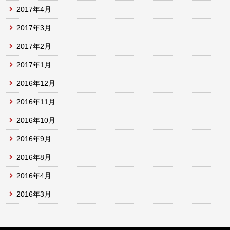
2017年4月
2017年3月
2017年2月
2017年1月
2016年12月
2016年11月
2016年10月
2016年9月
2016年8月
2016年4月
2016年3月