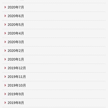
2020年7月
2020年6月
2020年5月
2020年4月
2020年3月
2020年2月
2020年1月
2019年12月
2019年11月
2019年10月
2019年9月
2019年8月