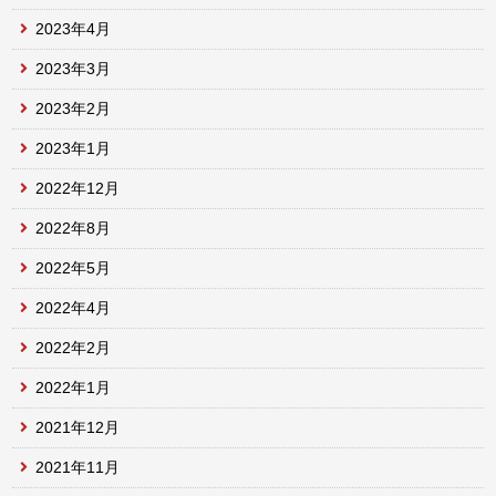
2023年4月
2023年3月
2023年2月
2023年1月
2022年12月
2022年8月
2022年5月
2022年4月
2022年2月
2022年1月
2021年12月
2021年11月