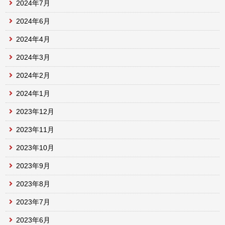
2024年7月
2024年6月
2024年4月
2024年3月
2024年2月
2024年1月
2023年12月
2023年11月
2023年10月
2023年9月
2023年8月
2023年7月
2023年6月