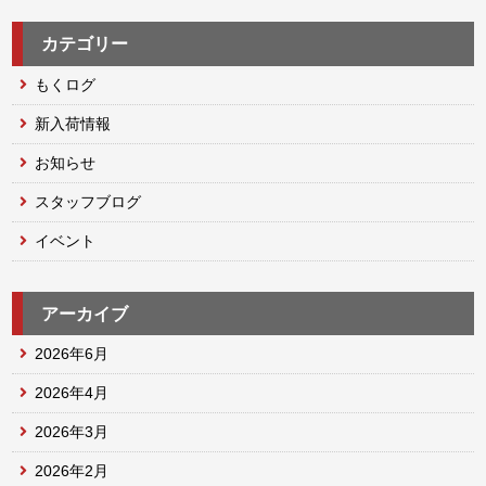
カテゴリー
もくログ
新入荷情報
お知らせ
スタッフブログ
イベント
アーカイブ
2026年6月
2026年4月
2026年3月
2026年2月