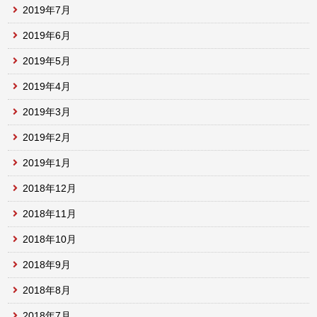
2019年7月
2019年6月
2019年5月
2019年4月
2019年3月
2019年2月
2019年1月
2018年12月
2018年11月
2018年10月
2018年9月
2018年8月
2018年7月