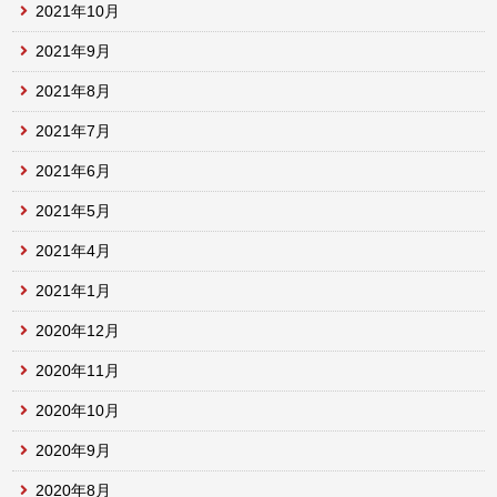
2021年10月
2021年9月
2021年8月
2021年7月
2021年6月
2021年5月
2021年4月
2021年1月
2020年12月
2020年11月
2020年10月
2020年9月
2020年8月