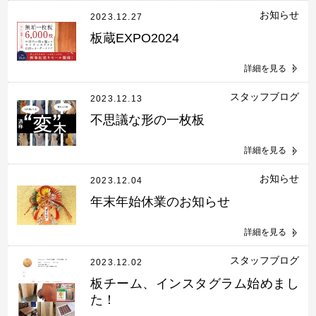
お知らせ
2023.12.27
板蔵EXPO2024
詳細を見る
スタッフブログ
2023.12.13
不思議な形の一枚板
詳細を見る
お知らせ
2023.12.04
年末年始休業のお知らせ
詳細を見る
スタッフブログ
2023.12.02
板チーム、インスタグラム始めまし
た！