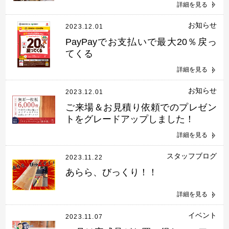
詳細を見る
お知らせ
2023.12.01
PayPayでお支払いで最大20％戻っ
てくる
詳細を見る
お知らせ
2023.12.01
ご来場＆お見積り依頼でのプレゼン
トをグレードアップしました！
詳細を見る
スタッフブログ
2023.11.22
あらら、びっくり！！
詳細を見る
イベント
2023.11.07