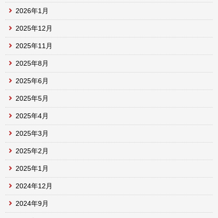
2026年1月
2025年12月
2025年11月
2025年8月
2025年6月
2025年5月
2025年4月
2025年3月
2025年2月
2025年1月
2024年12月
2024年9月