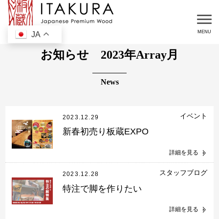
JA
お知らせ 2023年Array月
イベント
2023.12.29
新春初売り板蔵EXPO
詳細を見る
スタッフブログ
2023.12.28
特注で脚を作りたい
詳細を見る