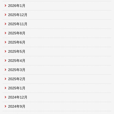
2026年1月
2025年12月
2025年11月
2025年8月
2025年6月
2025年5月
2025年4月
2025年3月
2025年2月
2025年1月
2024年12月
2024年9月