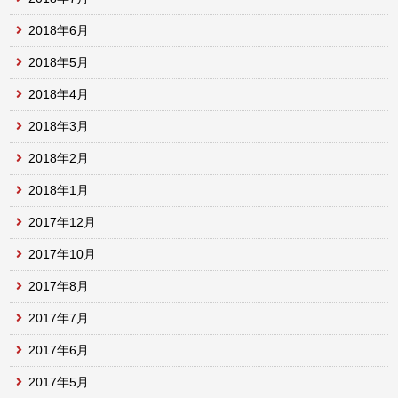
2018年6月
2018年5月
2018年4月
2018年3月
2018年2月
2018年1月
2017年12月
2017年10月
2017年8月
2017年7月
2017年6月
2017年5月