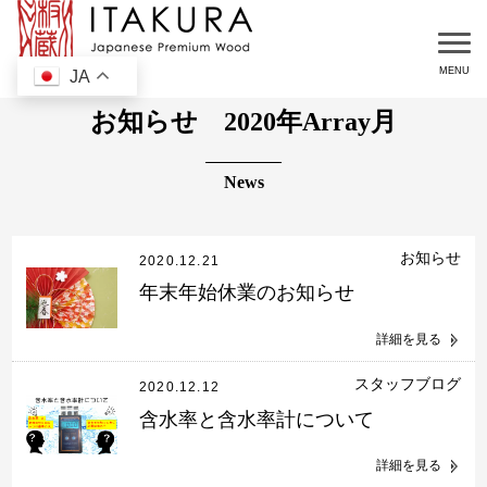
JA
お知らせ 2020年Array月
お知らせ
2020.12.21
年末年始休業のお知らせ
詳細を見る
スタッフブログ
2020.12.12
含水率と含水率計について
詳細を見る