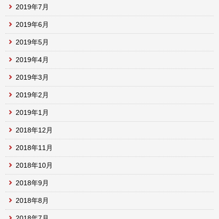
2019年7月
2019年6月
2019年5月
2019年4月
2019年3月
2019年2月
2019年1月
2018年12月
2018年11月
2018年10月
2018年9月
2018年8月
2018年7月