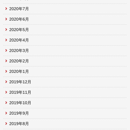
2020年7月
2020年6月
2020年5月
2020年4月
2020年3月
2020年2月
2020年1月
2019年12月
2019年11月
2019年10月
2019年9月
2019年8月