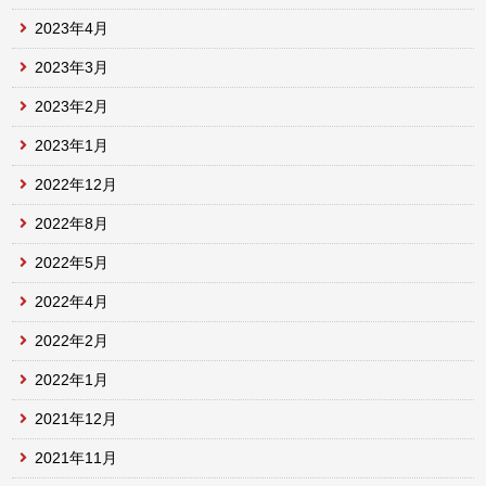
2023年4月
2023年3月
2023年2月
2023年1月
2022年12月
2022年8月
2022年5月
2022年4月
2022年2月
2022年1月
2021年12月
2021年11月