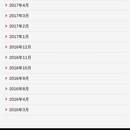
2017年4月
2017年3月
2017年2月
2017年1月
2016年12月
2016年11月
2016年10月
2016年9月
2016年8月
2016年4月
2016年3月