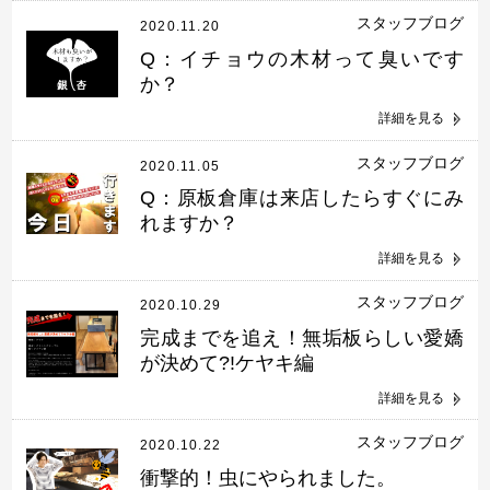
スタッフブログ
2020.11.20
Q：イチョウの木材って臭いです
か？
詳細を見る
スタッフブログ
2020.11.05
Q：原板倉庫は来店したらすぐにみ
れますか？
詳細を見る
スタッフブログ
2020.10.29
完成までを追え！無垢板らしい愛嬌
が決めて?!ケヤキ編
詳細を見る
スタッフブログ
2020.10.22
衝撃的！虫にやられました。