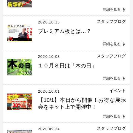
詳細を見る
スタッフブログ
2020.10.15
プレミアム板とは…？
詳細を見る
スタッフブログ
2020.10.08
１０月８日は「木の日」
詳細を見る
イベント
2020.10.01
【10/1】本日から開催！お得な展示
会をネット上で開催中！
詳細を見る
スタッフブログ
2020.09.24