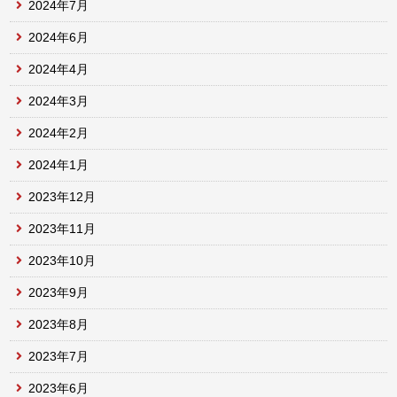
2024年7月
2024年6月
2024年4月
2024年3月
2024年2月
2024年1月
2023年12月
2023年11月
2023年10月
2023年9月
2023年8月
2023年7月
2023年6月