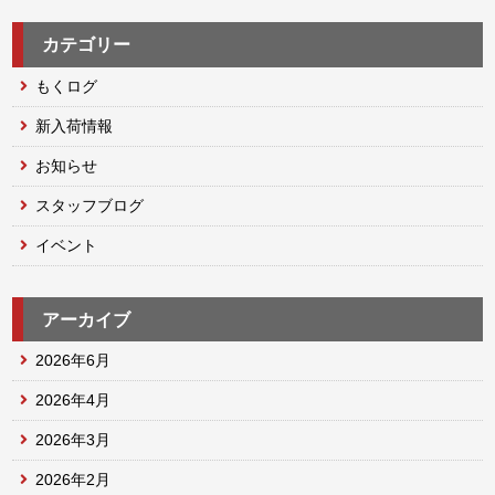
カテゴリー
もくログ
新入荷情報
お知らせ
スタッフブログ
イベント
アーカイブ
2026年6月
2026年4月
2026年3月
2026年2月