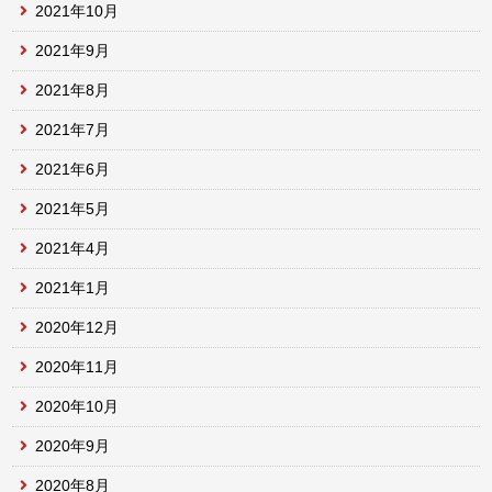
2021年10月
2021年9月
2021年8月
2021年7月
2021年6月
2021年5月
2021年4月
2021年1月
2020年12月
2020年11月
2020年10月
2020年9月
2020年8月