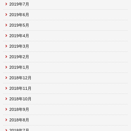
2019年7月
2019年6月
2019年5月
2019年4月
2019年3月
2019年2月
2019年1月
2018年12月
2018年11月
2018年10月
2018年9月
2018年8月
2018年7月