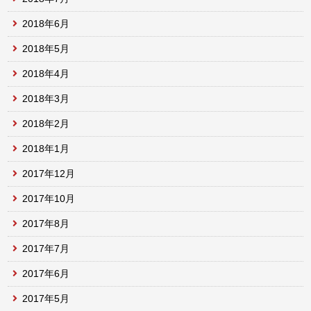
2018年6月
2018年5月
2018年4月
2018年3月
2018年2月
2018年1月
2017年12月
2017年10月
2017年8月
2017年7月
2017年6月
2017年5月