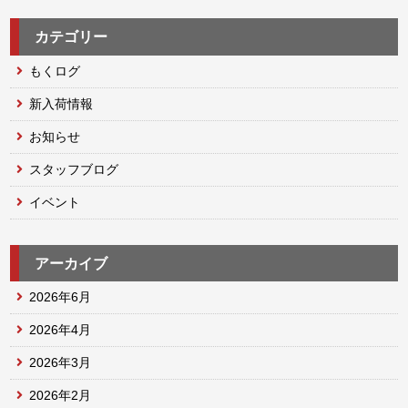
カテゴリー
もくログ
新入荷情報
お知らせ
スタッフブログ
イベント
アーカイブ
2026年6月
2026年4月
2026年3月
2026年2月