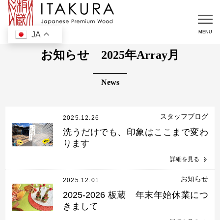
JA
お知らせ 2025年Array月
スタッフブログ
2025.12.26
洗うだけでも、印象はここまで変わ
ります
詳細を見る
お知らせ
2025.12.01
2025-2026 板蔵 年末年始休業につ
きまして