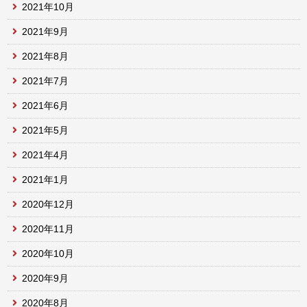
2021年10月
2021年9月
2021年8月
2021年7月
2021年6月
2021年5月
2021年4月
2021年1月
2020年12月
2020年11月
2020年10月
2020年9月
2020年8月