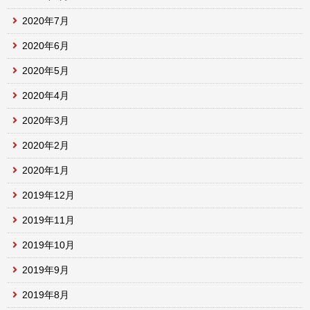
2020年7月
2020年6月
2020年5月
2020年4月
2020年3月
2020年2月
2020年1月
2019年12月
2019年11月
2019年10月
2019年9月
2019年8月