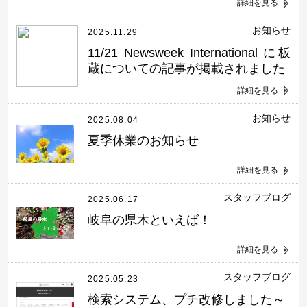
詳細を見る
お知らせ
2025.11.29
11/21 Newsweek International に板
蔵についての記事が掲載されました
詳細を見る
お知らせ
2025.08.04
夏季休業のお知らせ
詳細を見る
スタッフブログ
2025.06.17
岐阜の県木といえば！
詳細を見る
スタッフブログ
2025.05.23
検索システム、プチ改修しました～