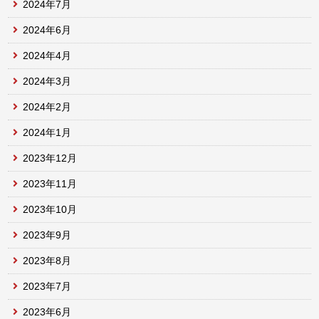
2024年7月
2024年6月
2024年4月
2024年3月
2024年2月
2024年1月
2023年12月
2023年11月
2023年10月
2023年9月
2023年8月
2023年7月
2023年6月