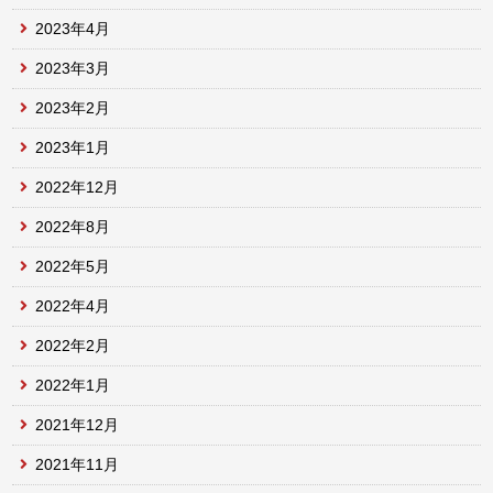
2023年4月
2023年3月
2023年2月
2023年1月
2022年12月
2022年8月
2022年5月
2022年4月
2022年2月
2022年1月
2021年12月
2021年11月