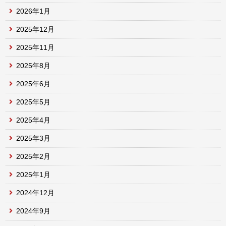
2026年1月
2025年12月
2025年11月
2025年8月
2025年6月
2025年5月
2025年4月
2025年3月
2025年2月
2025年1月
2024年12月
2024年9月