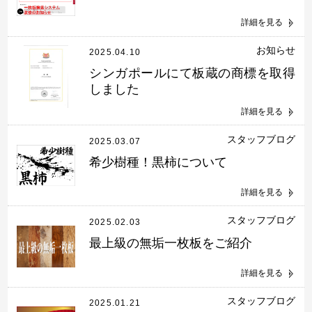
詳細を見る
お知らせ
2025.04.10
シンガポールにて板蔵の商標を取得
しました
詳細を見る
スタッフブログ
2025.03.07
希少樹種！黒柿について
詳細を見る
スタッフブログ
2025.02.03
最上級の無垢一枚板をご紹介
詳細を見る
スタッフブログ
2025.01.21