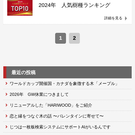
2024年 人気樹種ランキング
詳細を見る
1
2
最近の投稿
ワールドカップ開催国・カナダを象徴する木「メープル」
2026年 GW休業につきまして
リニューアルした「HARIWOOD」をご紹介
恋と縁をつなぐ木の話 〜バレンタインに寄せて〜
じつは一枚板検索システムにサポートAIがいるんです