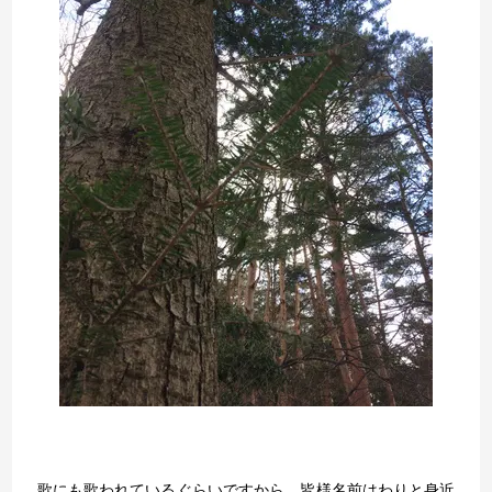
歌にも歌われているぐらいですから、皆様名前はわりと身近