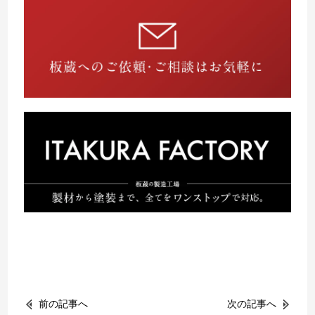
前の記事へ
次の記事へ