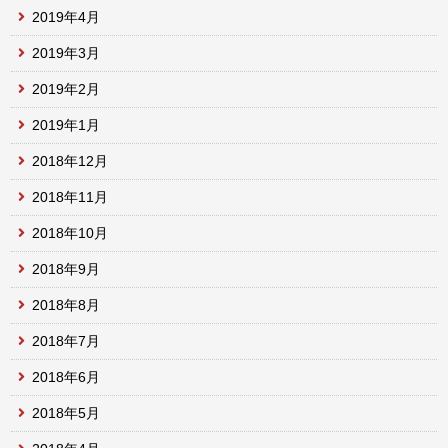
2019年4月
2019年3月
2019年2月
2019年1月
2018年12月
2018年11月
2018年10月
2018年9月
2018年8月
2018年7月
2018年6月
2018年5月