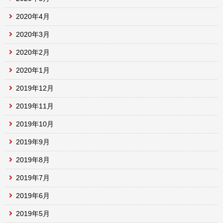
2020年4月
2020年3月
2020年2月
2020年1月
2019年12月
2019年11月
2019年10月
2019年9月
2019年8月
2019年7月
2019年6月
2019年5月