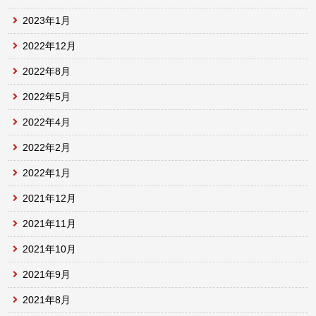
2023年1月
2022年12月
2022年8月
2022年5月
2022年4月
2022年2月
2022年1月
2021年12月
2021年11月
2021年10月
2021年9月
2021年8月