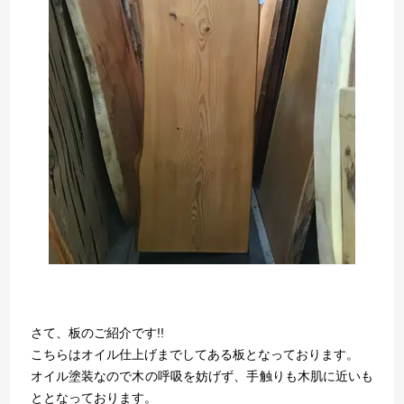
さて、板のご紹介です!!
こちらはオイル仕上げまでしてある板となっております。
オイル塗装なので木の呼吸を妨げず、手触りも木肌に近いも
ととなっております。