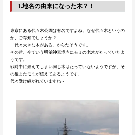
1.地名の由来になった木？！
東京にある代々木公園は有名ですよね。なぜ代々木というの
か、ご存知でしょうか？
「代々大きな木がある」からだそうです。
その昔、今でいう明治神宮境内にモミの老木がたっていたよ
うです。
戦時中に燃えてしまい同じ木はたっていないようですが、そ
の後またモミが植えてあるようです。
代々受け継がれていますね～