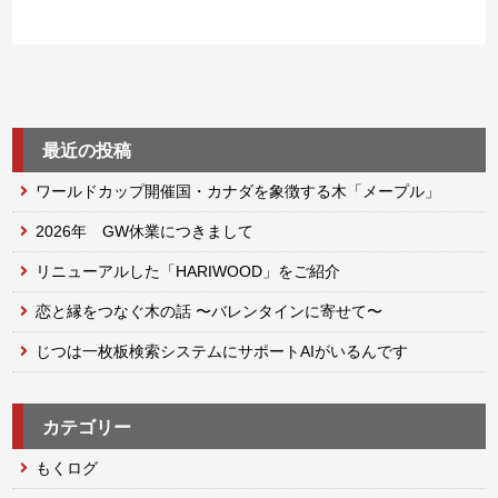
最近の投稿
ワールドカップ開催国・カナダを象徴する木「メープル」
2026年 GW休業につきまして
リニューアルした「HARIWOOD」をご紹介
恋と縁をつなぐ木の話 〜バレンタインに寄せて〜
じつは一枚板検索システムにサポートAIがいるんです
カテゴリー
もくログ