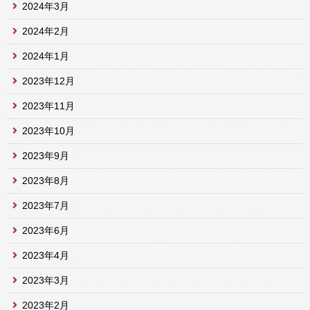
2024年3月
2024年2月
2024年1月
2023年12月
2023年11月
2023年10月
2023年9月
2023年8月
2023年7月
2023年6月
2023年4月
2023年3月
2023年2月