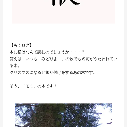
【もくログ】
木に横はなんて読むのでしょうか・・・？
答えは「いつも～みどりよ～」の歌でも名前がうたわれてい
る木。
クリスマスになると飾り付けをするあの木です。
そう、「モミ」の木です！