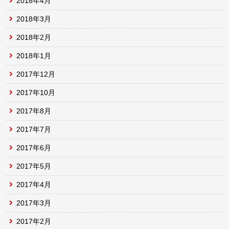
2018年4月
2018年3月
2018年2月
2018年1月
2017年12月
2017年10月
2017年8月
2017年7月
2017年6月
2017年5月
2017年4月
2017年3月
2017年2月