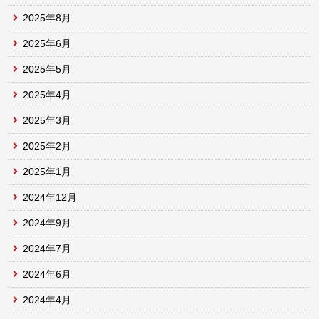
2025年8月
2025年6月
2025年5月
2025年4月
2025年3月
2025年2月
2025年1月
2024年12月
2024年9月
2024年7月
2024年6月
2024年4月