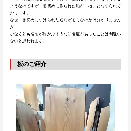
ようなのですが一番初めに作られた船が「樅」となずられて
おります。
なぜ一番初めにつけられた名前がモミなのかは分かりません
が、
少なくとも名前が浮かぶような知名度があったことは間違い
ないと思われます。
板のご紹介