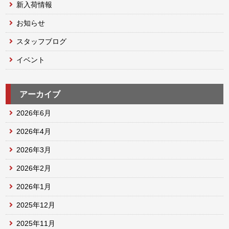
新入荷情報
お知らせ
スタッフブログ
イベント
アーカイブ
2026年6月
2026年4月
2026年3月
2026年2月
2026年1月
2025年12月
2025年11月