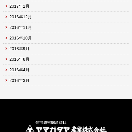
2017年1月
2016年12月
2016年11月
2016年10月
2016年9月
2016年8月
2016年4月
2016年3月