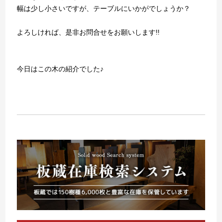
幅は少し小さいですが、テーブルにいかがでしょうか？
よろしければ、是非お問合せをお願いします!!
今日はこの木の紹介でした♪