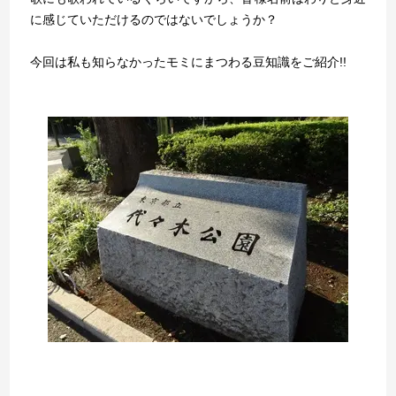
に感じていただけるのではないでしょうか？
今回は私も知らなかったモミにまつわる豆知識をご紹介!!