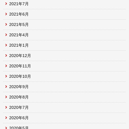
2021年7月
2021年6月
2021年5月
2021年4月
2021年1月
2020年12月
2020年11月
2020年10月
2020年9月
2020年8月
2020年7月
2020年6月
2020年5月